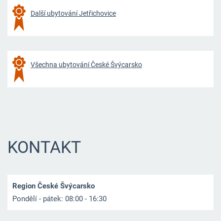
Další ubytování Jetřichovice
Všechna ubytování České Švýcarsko
KONTAKT
Region České Švýcarsko
Pondělí - pátek: 08:00 - 16:30