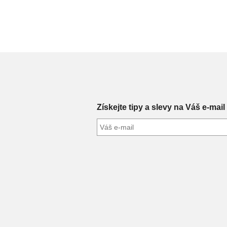
Získejte tipy a slevy na Váš e-mail