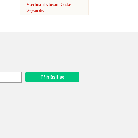
Všechna ubytování České
Švýcarsko