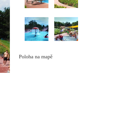
Poloha na mapě