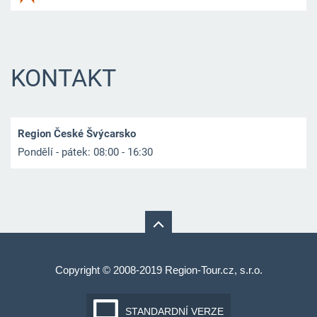
KONTAKT
Region České Švýcarsko
Pondělí - pátek: 08:00 - 16:30
Copyright © 2008-2019 Region-Tour.cz, s.r.o.
STANDARDNÍ VERZE