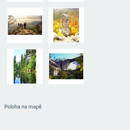
Poloha na mapě