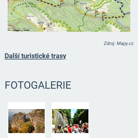
Zdroj: Mapy.cz
Další turistické trasy
FOTOGALERIE