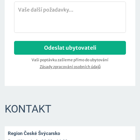
KONTAKT
Region České Švýcarsko