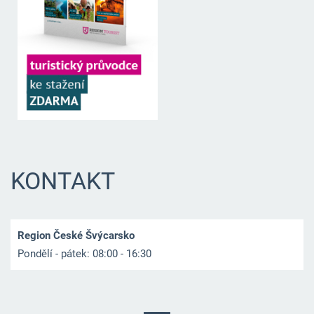
KONTAKT
Region České Švýcarsko
Pondělí - pátek: 08:00 - 16:30