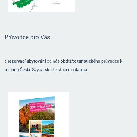
Průvodce pro Vás...
s
rezervací ubytování
od nás obdržíte
turistického průvodce
k
regionu České Švýcarsko ke stažení
zdarma
.