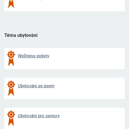
Téma ubytování
Wellness pobyty
Ubytování se psem
Ubytování pro seniory