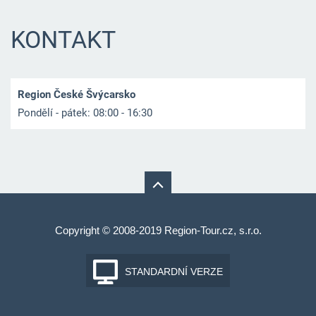
KONTAKT
Region České Švýcarsko
Pondělí - pátek: 08:00 - 16:30
Copyright © 2008-2019 Region-Tour.cz, s.r.o.
STANDARDNÍ VERZE