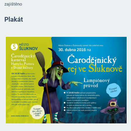
zajištěno
Plakát