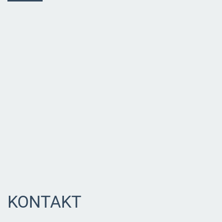
KONTAKT