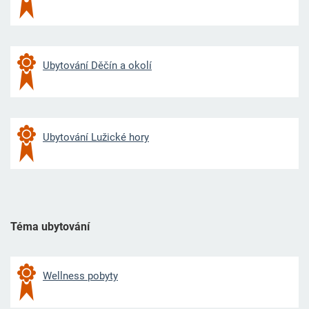
Ubytování Děčín a okolí
Ubytování Lužické hory
Téma ubytování
Wellness pobyty