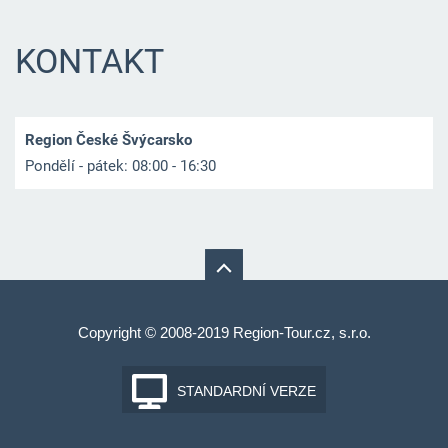
KONTAKT
Region České Švýcarsko
Pondělí - pátek: 08:00 - 16:30
Copyright © 2008-2019 Region-Tour.cz, s.r.o.
STANDARDNÍ VERZE