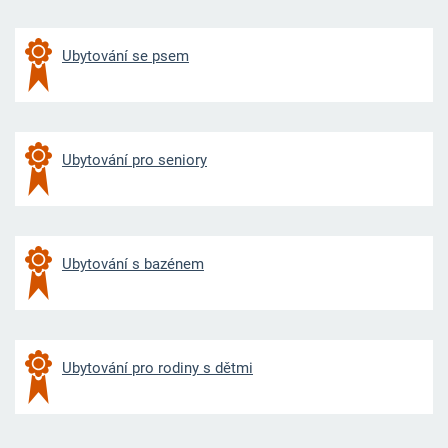
Ubytování se psem
Ubytování pro seniory
Ubytování s bazénem
Ubytování pro rodiny s dětmi