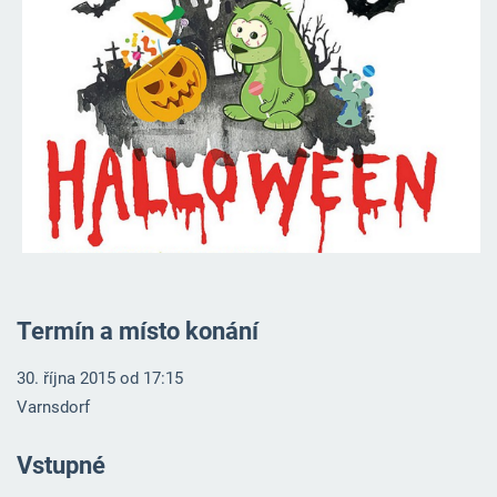
Termín a místo konání
30. října 2015 od 17:15
Varnsdorf
Vstupné