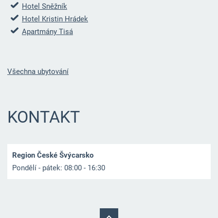
Hotel Sněžník
Hotel Kristin Hrádek
Apartmány Tisá
Všechna ubytování
KONTAKT
Region České Švýcarsko
Pondělí - pátek: 08:00 - 16:30