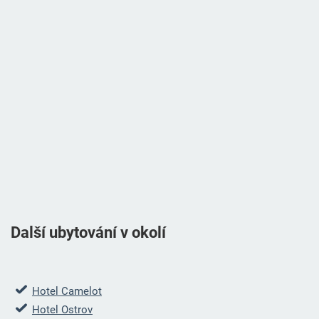
Další ubytování v okolí
Hotel Camelot
Hotel Ostrov