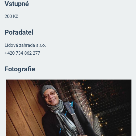
Vstupné
200 Kč
Pořadatel
Lidová zahrada s.r.o.
+420 734 862 277
Fotografie