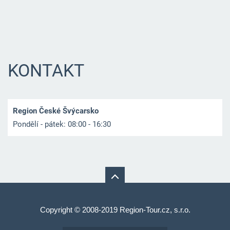
KONTAKT
Region České Švýcarsko
Pondělí - pátek: 08:00 - 16:30
Copyright © 2008-2019 Region-Tour.cz, s.r.o.