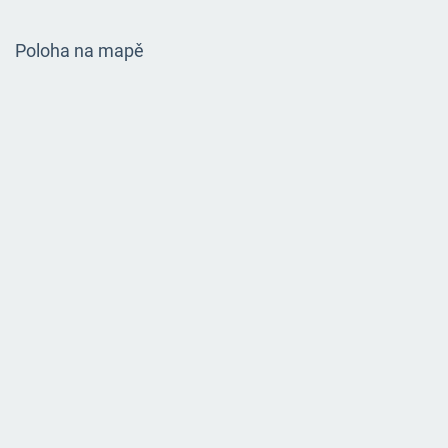
Poloha na mapě