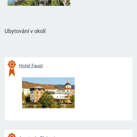
Ubytování v okolí
Hotel Faust