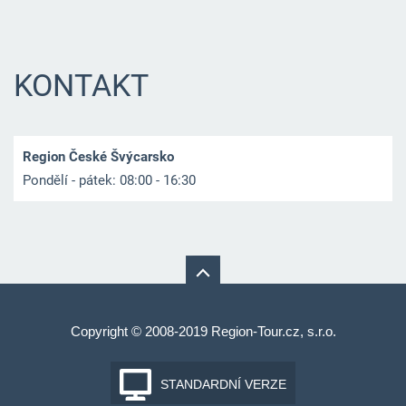
KONTAKT
Region České Švýcarsko
Pondělí - pátek: 08:00 - 16:30
Copyright © 2008-2019 Region-Tour.cz, s.r.o.
STANDARDNÍ VERZE