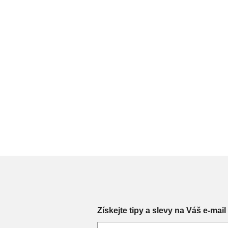
Získejte tipy a slevy na Váš e-mail