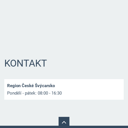
KONTAKT
Region České Švýcarsko
Pondělí - pátek: 08:00 - 16:30