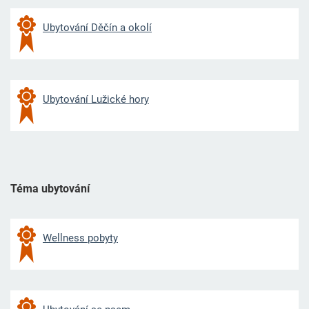
Ubytování Děčín a okolí
Ubytování Lužické hory
Téma ubytování
Wellness pobyty