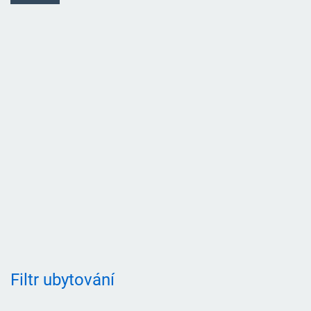
Filtr ubytování