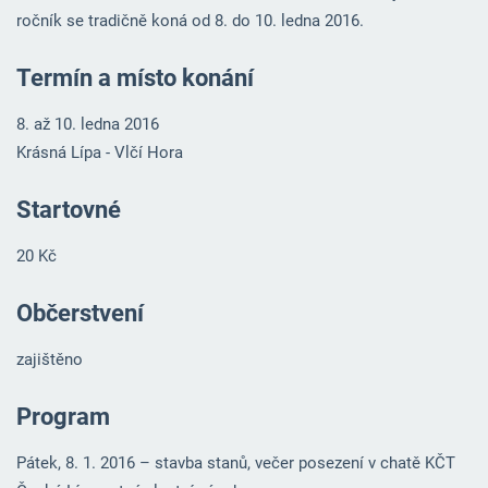
ročník se tradičně koná od 8. do 10. ledna 2016.
Termín a místo konání
8. až 10. ledna 2016
Krásná Lípa - Vlčí Hora
Startovné
20 Kč
Občerstvení
zajištěno
Program
Pátek, 8. 1. 2016 – stavba stanů, večer posezení v chatě KČT