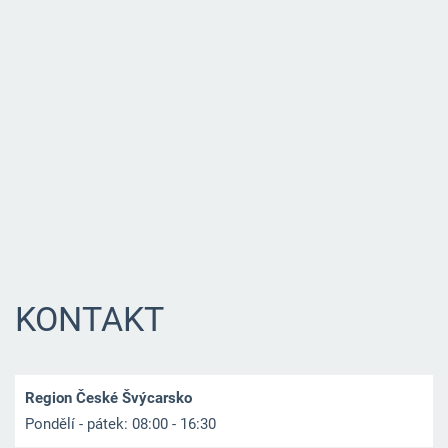
KONTAKT
Region České Švýcarsko
Pondělí - pátek: 08:00 - 16:30