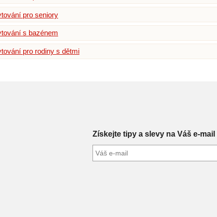
tování pro seniory
tování s bazénem
tování pro rodiny s dětmi
Získejte tipy a slevy na Váš e-mail