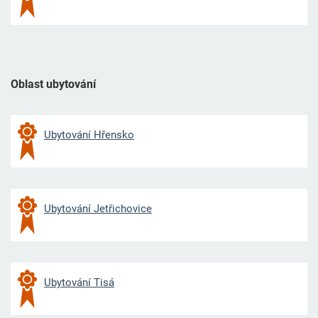
Oblast ubytování
Ubytování Hřensko
Ubytování Jetřichovice
Ubytování Tisá