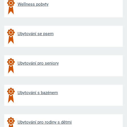
Wellness pobyty
Ubytování se psem
Ubytování pro seniory
Ubytování s bazénem
Ubytování pro rodiny s dětmi