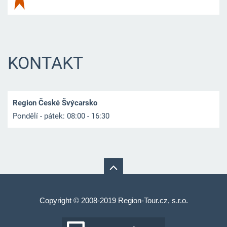
KONTAKT
Region České Švýcarsko
Pondělí - pátek: 08:00 - 16:30
Copyright © 2008-2019 Region-Tour.cz, s.r.o.