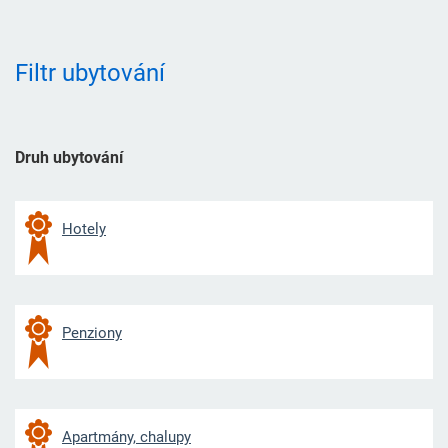
Filtr ubytování
Druh ubytování
Hotely
Penziony
Apartmány, chalupy