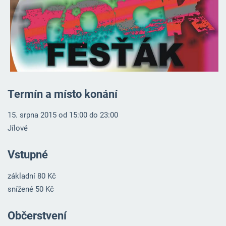
Termín a místo konání
15. srpna 2015 od 15:00 do 23:00
Jílové
Vstupné
základní 80 Kč
snížené 50 Kč
Občerstvení