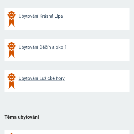
Ubytování Krásná Lípa
Ubytování Děčín a okolí
Ubytování Lužické hory
Téma ubytování