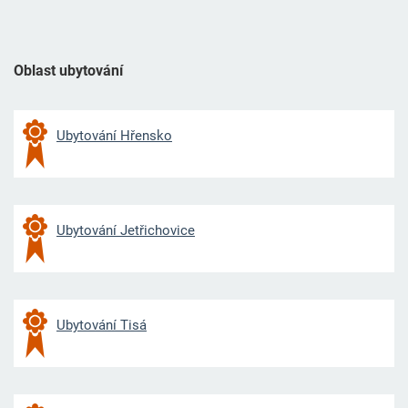
Oblast ubytování
Ubytování Hřensko
Ubytování Jetřichovice
Ubytování Tisá