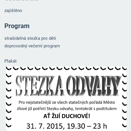
zajištěno
Program
strašidelná stezka pro děti
doprovodný večerní program
Plakát