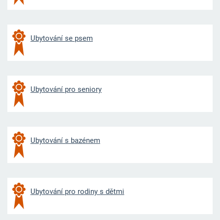
Ubytování se psem
Ubytování pro seniory
Ubytování s bazénem
Ubytování pro rodiny s dětmi