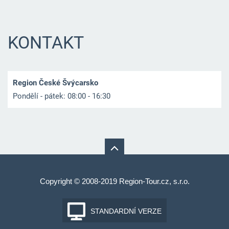
KONTAKT
Region České Švýcarsko
Pondělí - pátek: 08:00 - 16:30
Copyright © 2008-2019 Region-Tour.cz, s.r.o.
STANDARDNÍ VERZE