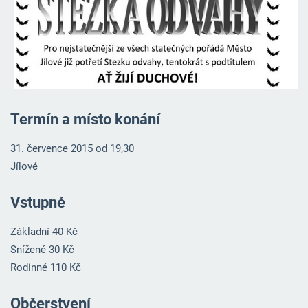
Termín a místo konání
31. července 2015 od 19,30
Jílové
Vstupné
Základní 40 Kč
Snížené 30 Kč
Rodinné 110 Kč
Občerstvení