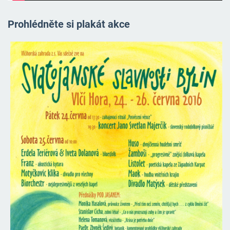
Prohlédněte si plakát akce