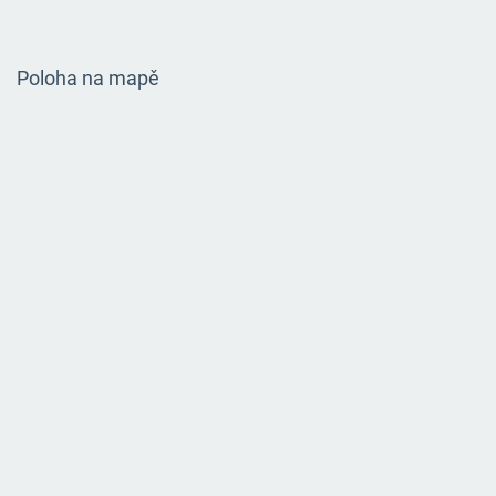
Poloha na mapě