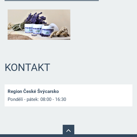
KONTAKT
Region České Švýcarsko
Pondělí - pátek: 08:00 - 16:30