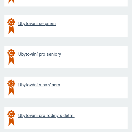
Ubytování se psem
Ubytování pro seniory
Ubytování s bazénem
Ubytování pro rodiny s dětmi