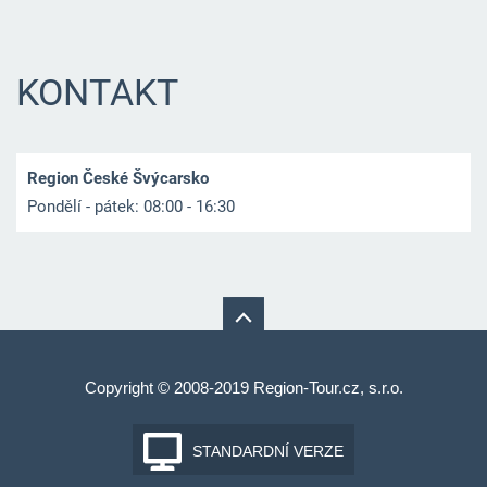
KONTAKT
Region České Švýcarsko
Pondělí - pátek: 08:00 - 16:30
Copyright © 2008-2019 Region-Tour.cz, s.r.o.
STANDARDNÍ VERZE