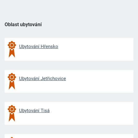
Oblast ubytování
Ubytování Hřensko
Ubytování Jetřichovice
Ubytování Tisá