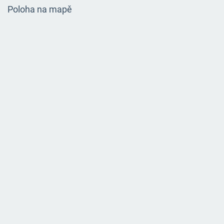
Poloha na mapě