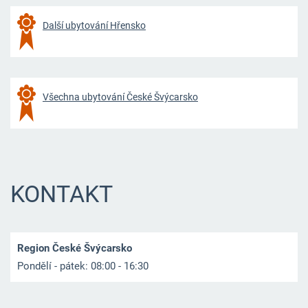
Další ubytování Hřensko
Všechna ubytování České Švýcarsko
KONTAKT
Region České Švýcarsko
Pondělí - pátek: 08:00 - 16:30