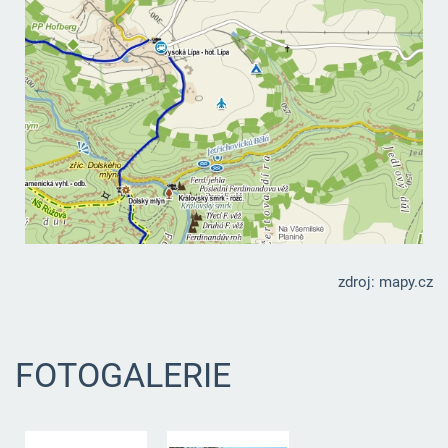
zdroj: mapy.cz
FOTOGALERIE