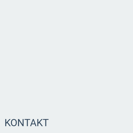
KONTAKT