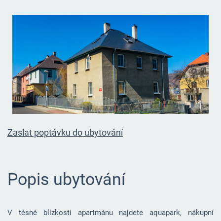
Zaslat poptávku do ubytování
Popis ubytování
V těsné blízkosti apartmánu najdete aquapark, nákupní