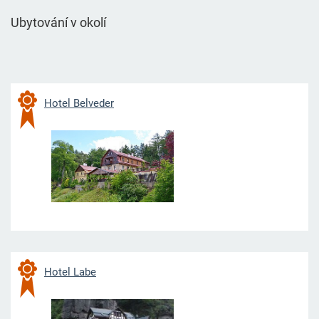
Ubytování v okolí
Hotel Belveder
Hotel Labe