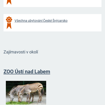
Všechna ubytování České Švýcarsko
Zajímavosti v okolí
ZOO Ústí nad
Labem