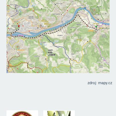
zdroj: mapy.cz