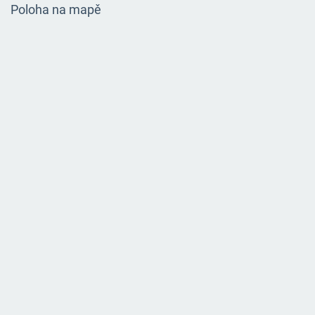
Poloha na mapě