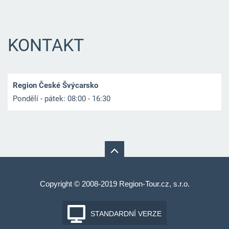
KONTAKT
Region České Švýcarsko
Pondělí - pátek: 08:00 - 16:30
Copyright © 2008-2019 Region-Tour.cz, s.r.o.
STANDARDNÍ VERZE