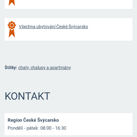
Všechna ubytování České Švýcarsko
Štítky:
chaty, chalupy a apartmány
KONTAKT
Region České Švýcarsko
Pondělí - pátek: 08:00 - 16:30