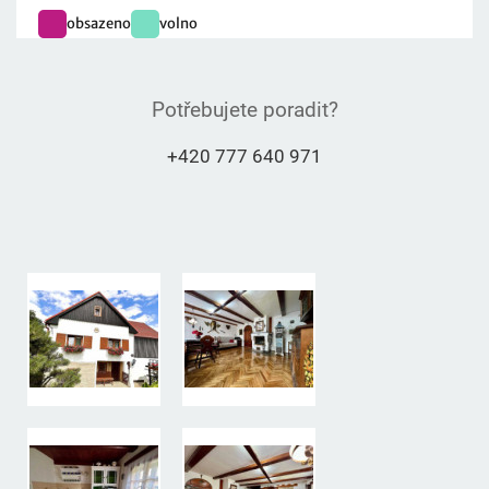
Potřebujete poradit?
+420 777 640 971