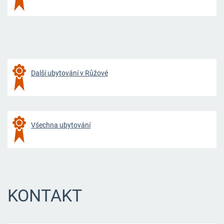
Další ubytování v Růžové
Všechna ubytování
KONTAKT