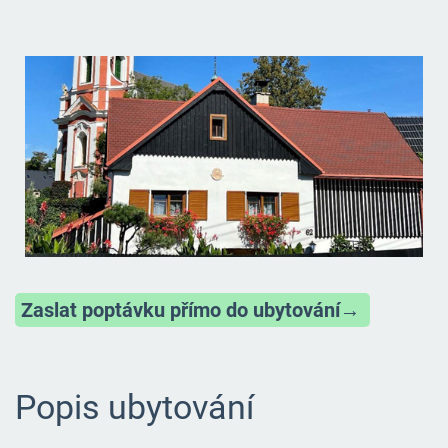
Zaslat poptávku přímo do ubytování
→
Popis ubytování