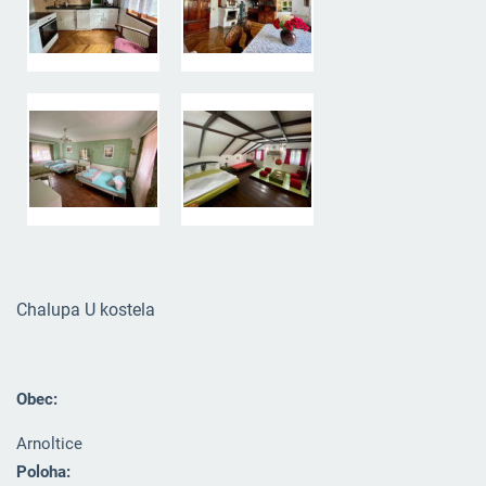
Chalupa U kostela
Obec:
Arnoltice
Poloha: