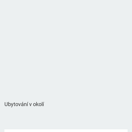
Ubytování v okolí