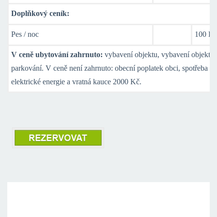
Doplňkový ceník:
Pes / noc
100 K
V ceně ubytování zahrnuto:
vybavení objektu, vybavení objektu 
parkování. V ceně není zahrnuto: obecní poplatek obci, spotřeba
elektrické energie a vratná kauce 2000 Kč.