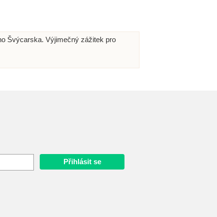
o Švýcarska. Výjimečný zážitek pro