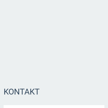
KONTAKT