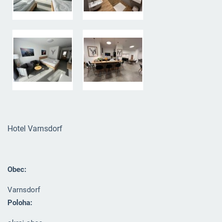
Hotel Varnsdorf
Obec:
Varnsdorf
Poloha: