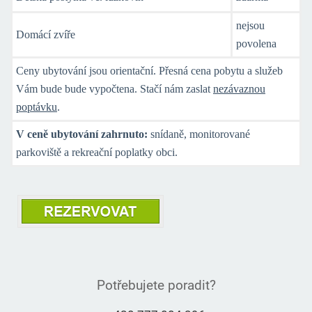
nejsou
Domácí zvíře
povolena
Ceny ubytování jsou orientační. Přesná cena pobytu a služeb
Vám bude bude vypočtena. Stačí nám zaslat
nezávaznou
poptávku
.
V ceně ubytování zahrnuto:
snídaně, monitorované
parkoviště a rekreační poplatky obci.
Potřebujete poradit?