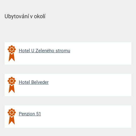
Ubytování v okolí
Hotel U Zeleného stromu
Hotel Belveder
Penzion 51