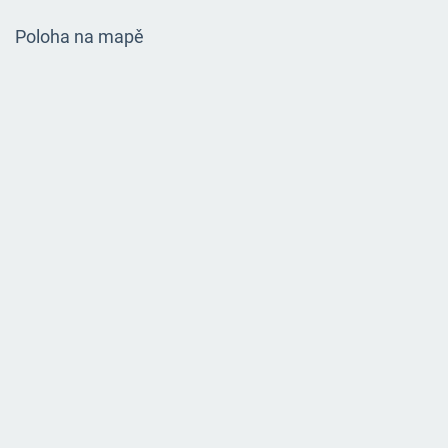
Poloha na mapě