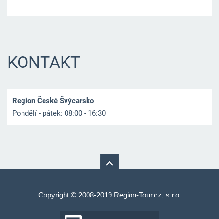
KONTAKT
Region České Švýcarsko
Pondělí - pátek: 08:00 - 16:30
Copyright © 2008-2019 Region-Tour.cz, s.r.o.