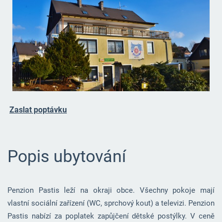
Zaslat poptávku
Popis ubytování
Penzion Pastis leží na okraji obce. Všechny pokoje mají
vlastní sociální zařízení (WC, sprchový kout) a televizi. Penzion
Pastis nabízí za poplatek zapůjčení dětské postýlky. V ceně