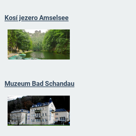
Kosí jezero Amselsee
Muzeum Bad Schandau