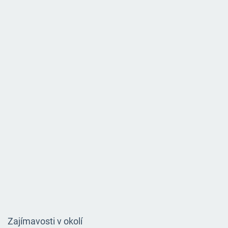
Zajímavosti v okolí