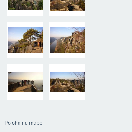
Poloha na mapě