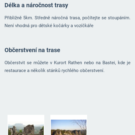
Délka a náročnost trasy
Přibližně 5km. Středně náročná trasa, počítejte se stoupáním.
Není vhodná pro dětské kočárky a vozíčkáře
Občerstvení na trase
Občerstvit se můžete v Kurort Rathen nebo na Bastei, kde je
restaurace a několik stánků rychlého občerstvení.