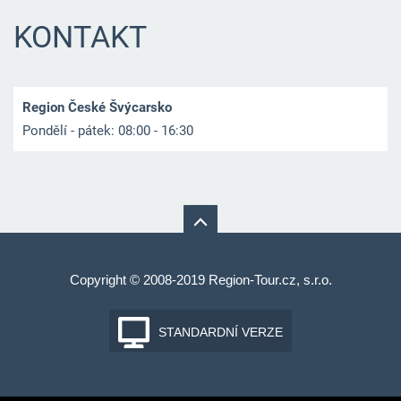
KONTAKT
Region České Švýcarsko
Pondělí - pátek: 08:00 - 16:30
Copyright © 2008-2019 Region-Tour.cz, s.r.o.
STANDARDNÍ VERZE