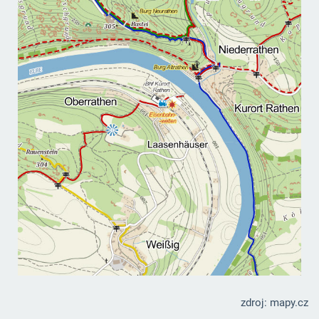
zdroj: mapy.cz