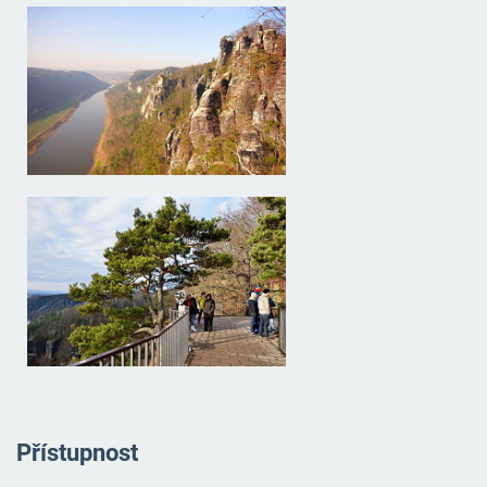
Přístupnost