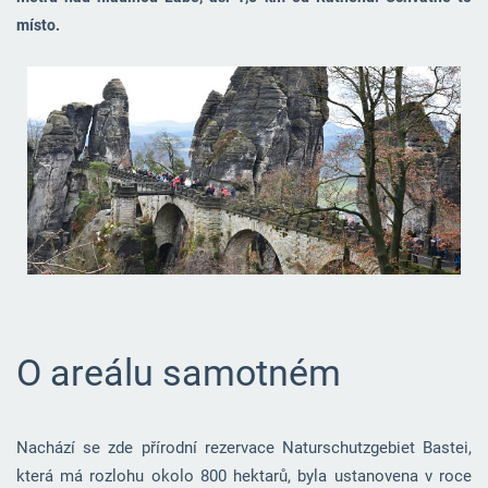
místo.
O areálu samotném
Nachází se zde přírodní rezervace Naturschutzgebiet Bastei,
která má rozlohu okolo 800 hektarů, byla ustanovena v roce