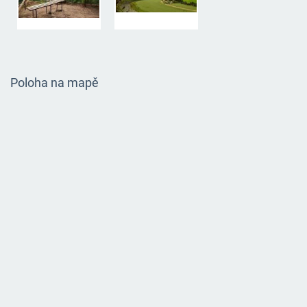
Poloha na mapě