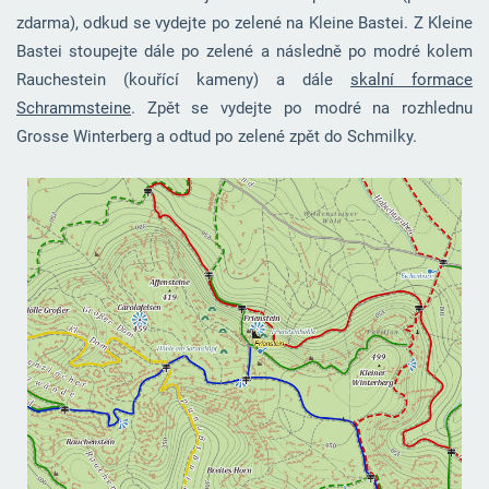
zdarma), odkud se vydejte po zelené na Kleine Bastei. Z Kleine
Bastei stoupejte dále po zelené a následně po modré kolem
Rauchestein (kouřící kameny) a dále
skalní formace
Schrammsteine
. Zpět se vydejte po modré na rozhlednu
Grosse Winterberg a odtud po zelené zpět do Schmilky.