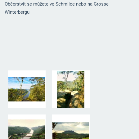
Občerstvit se můžete ve Schmilce nebo na Grosse
Winterbergu