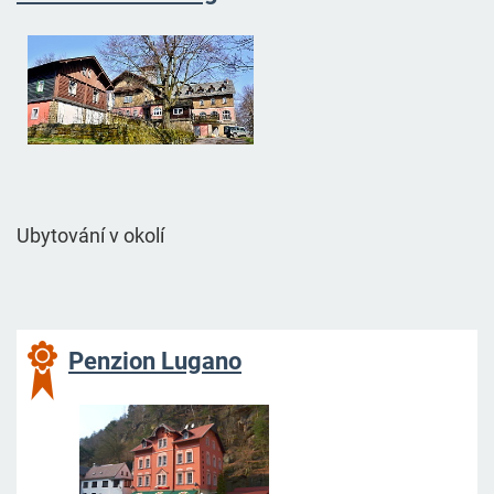
Ubytování v okolí
Penzion Lugano