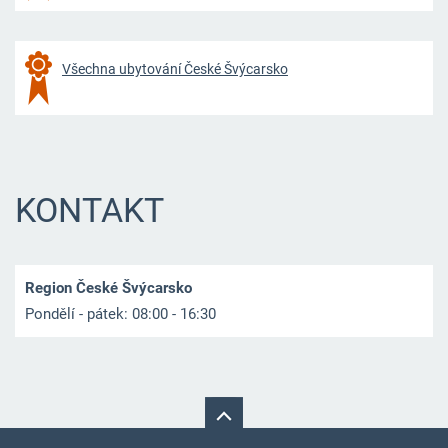
Všechna ubytování České Švýcarsko
KONTAKT
Region České Švýcarsko
Pondělí - pátek: 08:00 - 16:30