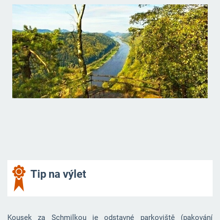
Tip na výlet
Kousek za Schmilkou je odstavné parkoviště (pakování