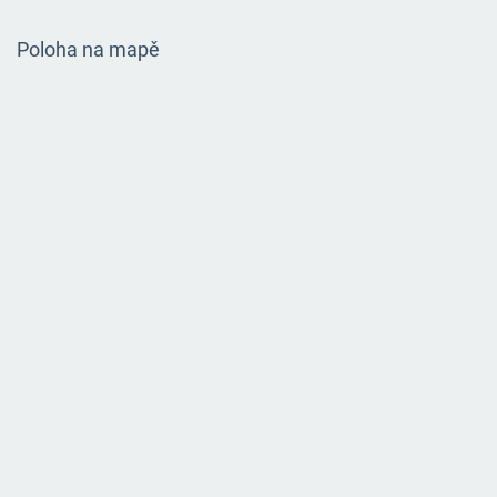
Poloha na mapě