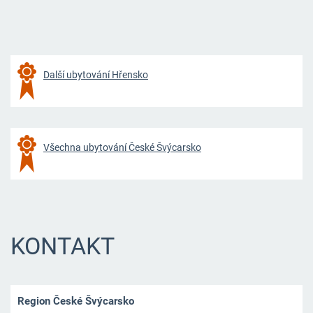
Další ubytování Hřensko
Všechna ubytování České Švýcarsko
KONTAKT
Region České Švýcarsko