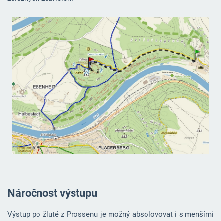
Náročnost výstupu
Výstup po žluté z Prossenu je možný absolovovat i s menšími