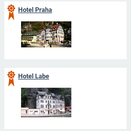
Hotel Praha
Hotel Labe