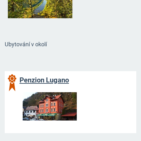
Ubytování v okolí
Penzion Lugano