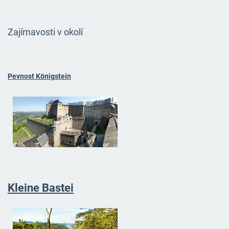
Zajímavosti v okolí
Pevnost Königstein
Kleine Bastei