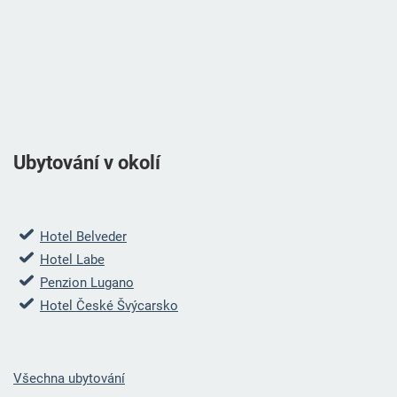
Ubytování v okolí
Hotel Belveder
Hotel Labe
Penzion Lugano
Hotel České Švýcarsko
Všechna ubytování