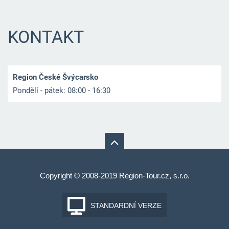
KONTAKT
Region České Švýcarsko
Pondělí - pátek: 08:00 - 16:30
Copyright © 2008-2019 Region-Tour.cz, s.r.o.
STANDARDNÍ VERZE