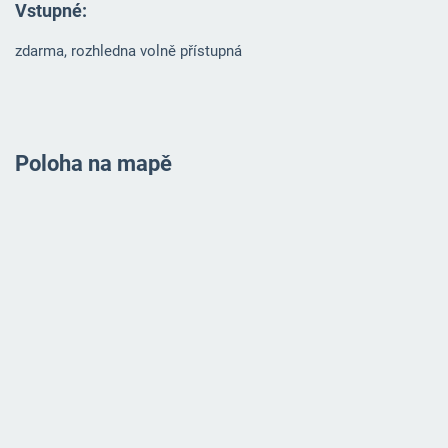
Vstupné:
zdarma, rozhledna volně přístupná
Poloha na mapě