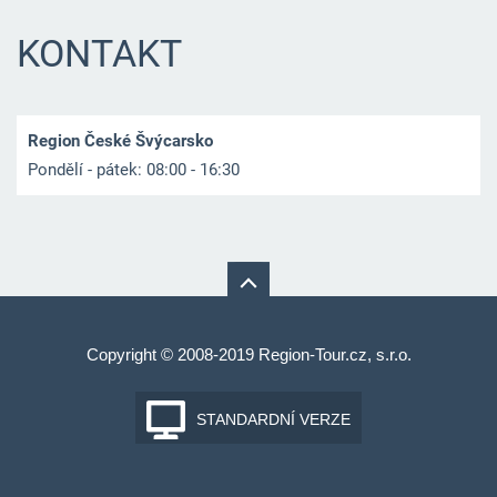
KONTAKT
Region České Švýcarsko
Pondělí - pátek: 08:00 - 16:30
Copyright © 2008-2019 Region-Tour.cz, s.r.o.
STANDARDNÍ VERZE