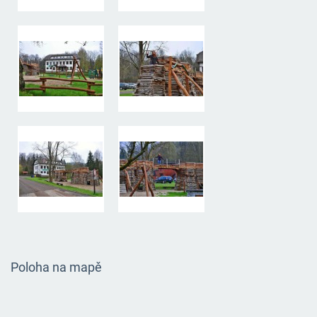
Poloha na mapě