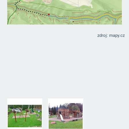
zdroj: mapy.cz