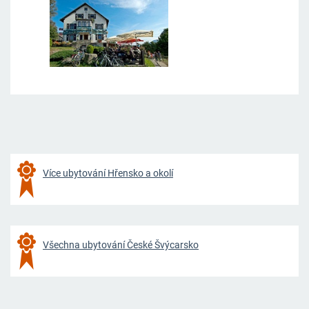
Více ubytování Hřensko a okolí
Všechna ubytování České Švýcarsko