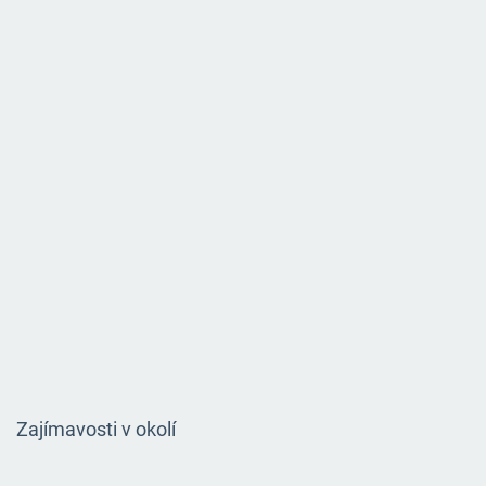
Zajímavosti v okolí