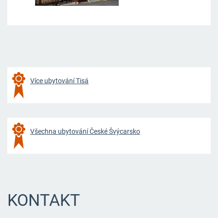
Více ubytování Tisá
Všechna ubytování České Švýcarsko
KONTAKT