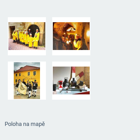
Poloha na mapě