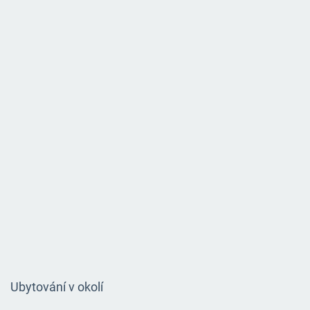
Ubytování v okolí