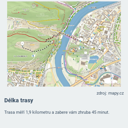
zdroj: mapy.cz
Délka trasy
Trasa měří 1,9 kilometru a zabere vám zhruba 45 minut.