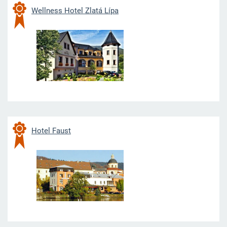
Wellness Hotel Zlatá Lípa
Hotel Faust