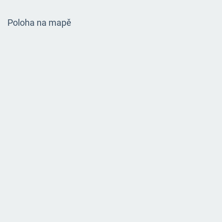
Poloha na mapě