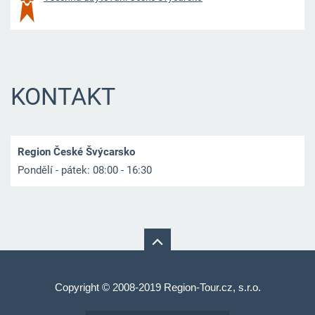
KONTAKT
Region České Švýcarsko
Pondělí - pátek: 08:00 - 16:30
Copyright © 2008-2019 Region-Tour.cz, s.r.o.