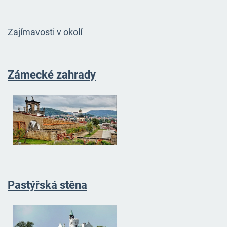
Zajímavosti v okolí
Zámecké zahrady
Pastýřská stěna