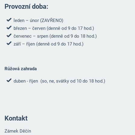
Provozní doba:
leden – únor (ZAVŘENO)
březen – červen (denně od 9 do 17 hod.)
červenec – srpen (denně od 9 do 18 hod.)
září – říjen (denně od 9 do 17 hod.)
Růžová zahrada
duben - říjen (so, ne, svátky od 10 do 18 hod.)
Kontakt
Zámek Děčín