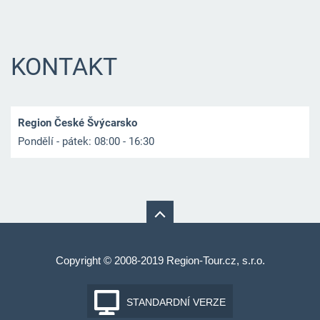
KONTAKT
Region České Švýcarsko
Pondělí - pátek: 08:00 - 16:30
Copyright © 2008-2019 Region-Tour.cz, s.r.o.
STANDARDNÍ VERZE