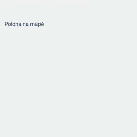
Poloha na mapě