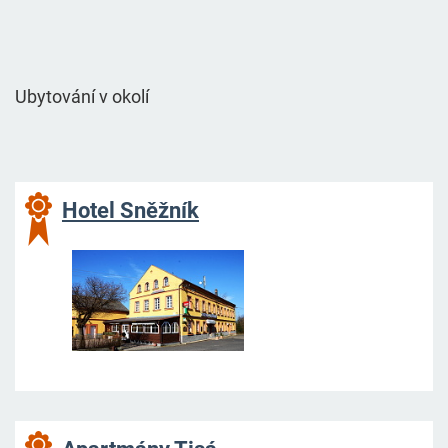
Ubytování v okolí
Hotel Sněžník