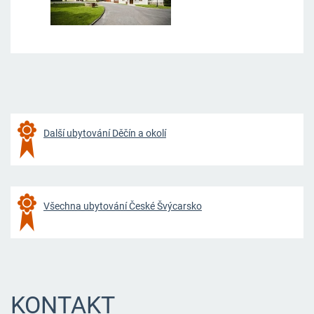
Další ubytování Děčín a okolí
Všechna ubytování České Švýcarsko
KONTAKT