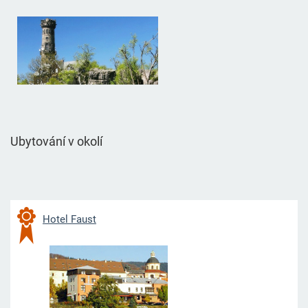
Ubytování v okolí
Hotel Faust