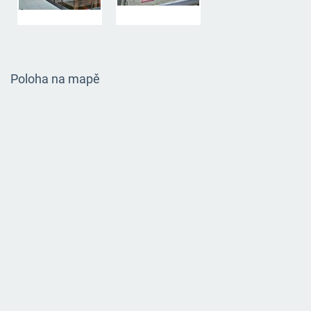
Poloha na mapě