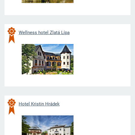
Wellness hotel Zlatá Lípa
Hotel Kristin Hrádek