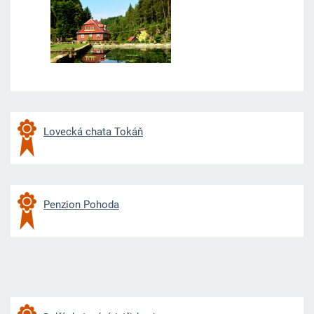
Lovecká chata Tokáň
Penzion Pohoda