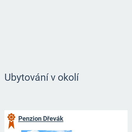
Ubytování v okolí
Penzion Dřevák