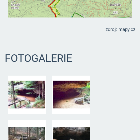
zdroj: mapy.cz
FOTOGALERIE