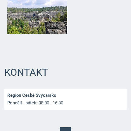
KONTAKT
Region České Švýcarsko
Pondělí - pátek: 08:00 - 16:30