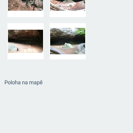
Poloha na mapě