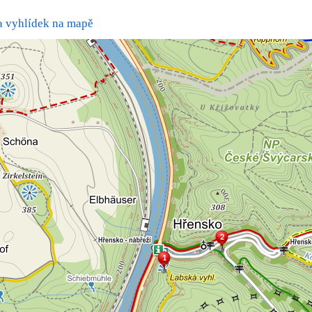
a vyhlídek na mapě