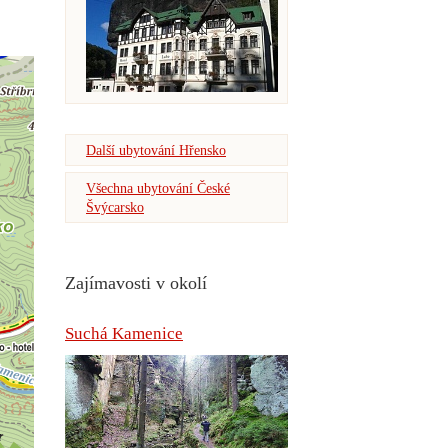
Další ubytování Hřensko
Všechna ubytování České
Švýcarsko
Zajímavosti v okolí
Suchá Kamenice